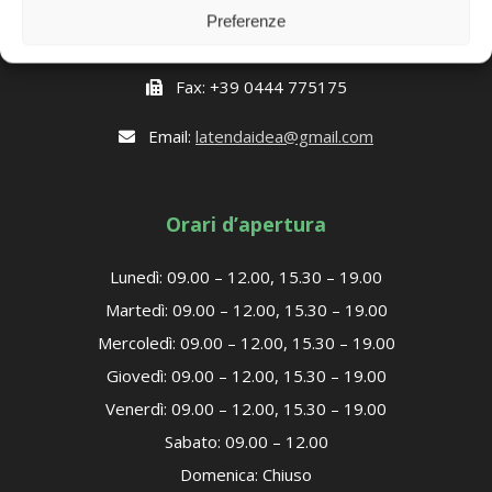
Preferenze
Telefono:
+39 0444 874947
Fax: +39 0444 775175
Email:
latendaidea@gmail.com
Orari d’apertura
Lunedì: 09.00 – 12.00, 15.30 – 19.00
Martedì: 09.00 – 12.00, 15.30 – 19.00
Mercoledì: 09.00 – 12.00, 15.30 – 19.00
Giovedì: 09.00 – 12.00, 15.30 – 19.00
Venerdì: 09.00 – 12.00, 15.30 – 19.00
Sabato: 09.00 – 12.00
Domenica: Chiuso